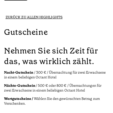
ZURÜCK ZU ALLEN HIGHLIGHTS
Gutscheine
Nehmen Sie sich Zeit für
das, was wirklich zählt.
Nacht-Gutschein
/ 300 € / Übernachtung für zwei Erwachsene
in einem beliebigen Octant Hotel
Nächte-Gutschein
/ 500 € oder 800 € / Übernachtungen für
zwei Erwachsene in einem beliebigen Octant Hotel
Wertgutscheine /
Wählen Sie den gewünschten Betrag zum
Verschenken.