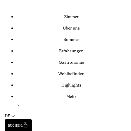
Zimmer
Über uns
Sommer
Erfahrungen
Gastronomie
Wohlbefinden
Highlights
Mehr
DE
BUCHEN