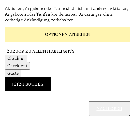
Aktionen, Angebote oder Tarife sind nicht mit anderen Aktionen,
Angeboten oder Tarifen kombinierbar. Änderungen ohne
vorherige Ankündigung vorbehalten.
OPTIONEN ANSEHEN
ZURÜCK ZU ALLEN HIGHLIGHTS
Check-in
Check-out
Gäste
JETZT BUCHEN
NACH OBEN