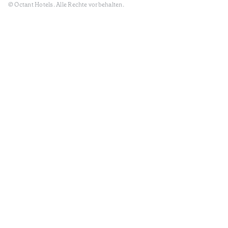
© Octant Hotels. Alle Rechte vorbehalten.