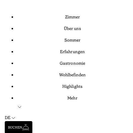
Zimmer
Über uns
Sommer
Erfahrungen
Gastronomie
Wohlbefinden
Highlights
Mehr
DE
BUCHEN