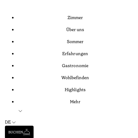
Zimmer
Über uns
Sommer
Erfahrungen
Gastronomie
Wohlbefinden
Highlights
Mehr
DE
BUCHEN