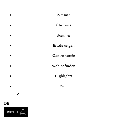
Zimmer
Über uns
Sommer
Erfahrungen
Gastronomie
Wohlbefinden
Highlights
Mehr
DE
BUCHEN