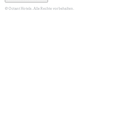
© Octant Hotels. Alle Rechte vorbehalten.