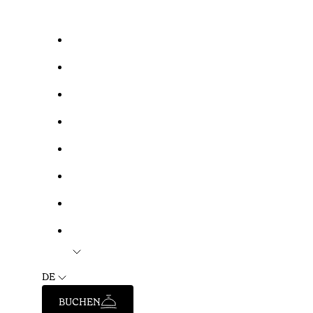
DE
BUCHEN