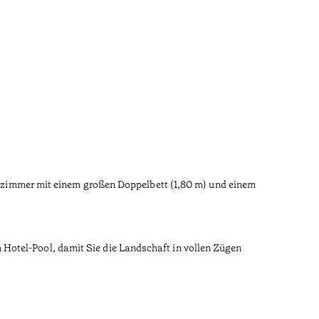
lienzimmer mit einem großen Doppelbett (1,80 m) und einem
Hotel-Pool, damit Sie die Landschaft in vollen Zügen