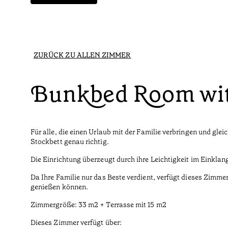
ZURÜCK ZU ALLEN ZIMMER
Bunkbed Room wit
Für alle, die einen Urlaub mit der Familie verbringen und gl
Stockbett genau richtig.
Die Einrichtung überzeugt durch ihre Leichtigkeit im Einklan
Da Ihre Familie nur das Beste verdient, verfügt dieses Zimm
genießen können.
Zimmergröße: 33 m2 + Terrasse mit 15 m2
Dieses Zimmer verfügt über: