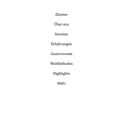
Zimmer
Über uns
Sommer
Erfahrungen
Gastronomie
Wohlbefinden
Highlights
Mehr