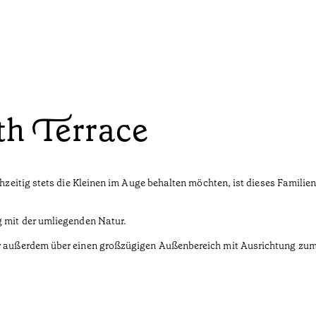
h Terrace
eichzeitig stets die Kleinen im Auge behalten möchten, ist dieses Fami
g mit der umliegenden Natur.
er außerdem über einen großzügigen Außenbereich mit Ausrichtung zum 