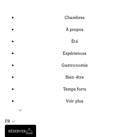
Chambres
À propos
Été
Expériences
Gastronomie
Bien-être
Temps forts
Voir plus
FR
RÉSERVER