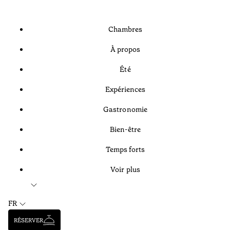
Chambres
À propos
Été
Expériences
Gastronomie
Bien-être
Temps forts
Voir plus
FR
RÉSERVER