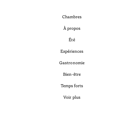
Chambres
À propos
Été
Expériences
Gastronomie
Bien-être
Temps forts
Voir plus