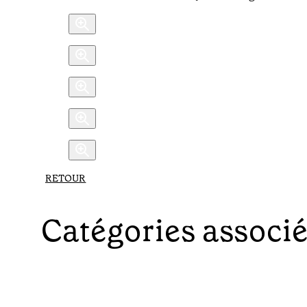
RETOUR
Catégories associ