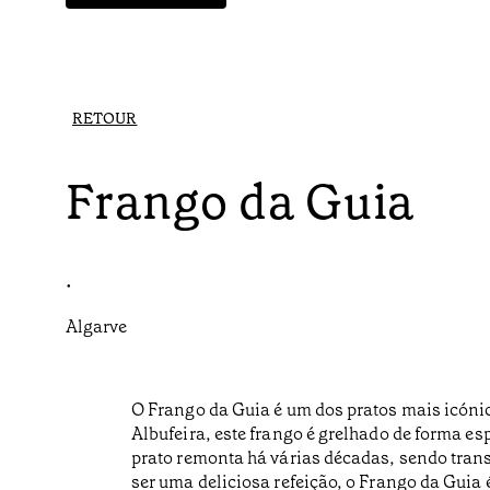
RETOUR
Frango da Guia
•
Algarve
O Frango da Guia é um dos pratos mais icónic
Albufeira, este frango é grelhado de forma es
prato remonta há várias décadas, sendo trans
ser uma deliciosa refeição, o Frango da Guia 