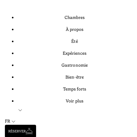
Chambres
À propos
Été
Expériences
Gastronomie
Bien-être
Temps forts
Voir plus
FR
RÉSERVER