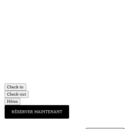
Check-in
Check-out
Hôtes
RÉSERVER MAINTENANT