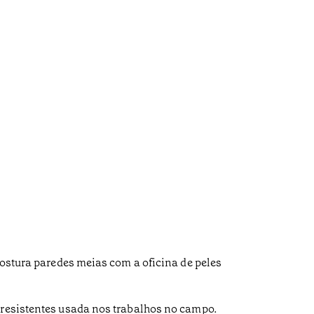
costura paredes meias com a oficina de peles
.
 resistentes usada nos trabalhos no campo.