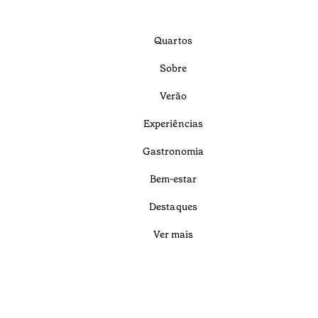
Quartos
Sobre
Verão
Experiências
Gastronomia
Bem-estar
Destaques
Ver mais