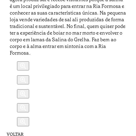
é um local privilegiado para entrar na Ria Formosa e
conhecer as suas características únicas. Na pequena
loja vende variedades de sal ali produzidas de forma
tradicional e sustentável. No final, quem quiser pode
ter a experiência de boiar no mar morto e envolver o
corpo em lamas da Salina do Grelha. Faz bem ao
corpo e à alma entrar em sintonia com a Ria
Formosa.
VOLTAR