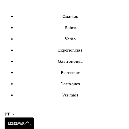
Quartos
Sobre
Verão
Experiências
Gastronomia
Bem-estar
Destaques
Ver mais
PT
RESERVAR