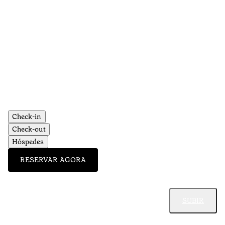
Check-in
Check-out
Hóspedes
RESERVAR AGORA
SUBIR