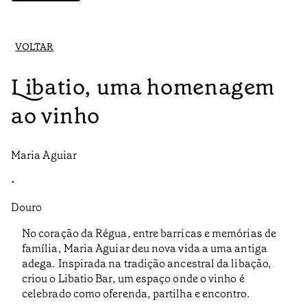
VOLTAR
Libatio, uma homenagem
ao vinho
Maria Aguiar
•
Douro
No coração da Régua, entre barricas e memórias de
família, Maria Aguiar deu nova vida a uma antiga
adega. Inspirada na tradição ancestral da libação,
criou o Libatio Bar, um espaço onde o vinho é
celebrado como oferenda, partilha e encontro.