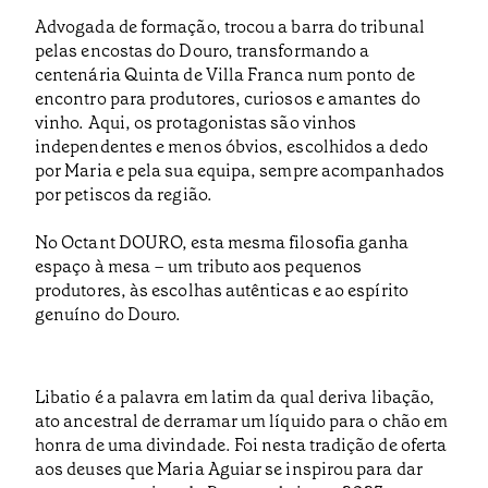
Advogada de formação, trocou a barra do tribunal
pelas encostas do Douro, transformando a
centenária Quinta de Villa Franca num ponto de
encontro para produtores, curiosos e amantes do
vinho. Aqui, os protagonistas são vinhos
independentes e menos óbvios, escolhidos a dedo
por Maria e pela sua equipa, sempre acompanhados
por petiscos da região.
No Octant DOURO, esta mesma filosofia ganha
espaço à mesa – um tributo aos pequenos
produtores, às escolhas autênticas e ao espírito
genuíno do Douro.
Libatio é a palavra em latim da qual deriva libação,
ato ancestral de derramar um líquido para o chão em
honra de uma divindade. Foi nesta tradição de oferta
aos deuses que Maria Aguiar se inspirou para dar