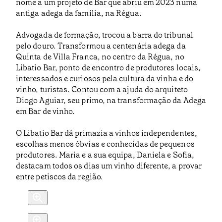
nome a um projeto de Bar que abriu em 2023 numa
antiga adega da família, na Régua.
Advogada de formação, trocou a barra do tribunal
pelo douro. Transformou a centenária adega da
Quinta de Villa Franca, no centro da Régua, no
Libatio Bar, ponto de encontro de produtores locais,
interessados e curiosos pela cultura da vinha e do
vinho, turistas. Contou com a ajuda do arquiteto
Diogo Aguiar, seu primo, na transformação da Adega
em Bar de vinho.
O Libatio Bar dá primazia a vinhos independentes,
escolhas menos óbvias e conhecidas de pequenos
produtores. Maria e a sua equipa, Daniela e Sofia,
destacam todos os dias um vinho diferente, a provar
entre petiscos da região.