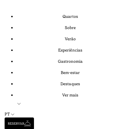
Quartos
Sobre
Verão
Experiências
Gastronomia
Bem-estar
Destaques
Ver mais
PT
RESERVAR