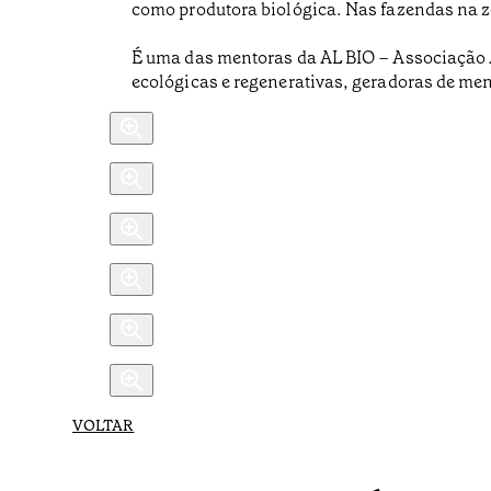
como produtora biológica. Nas fazendas na zo
É uma das mentoras da AL BIO – Associação A
ecológicas e regenerativas, geradoras de me
VOLTAR