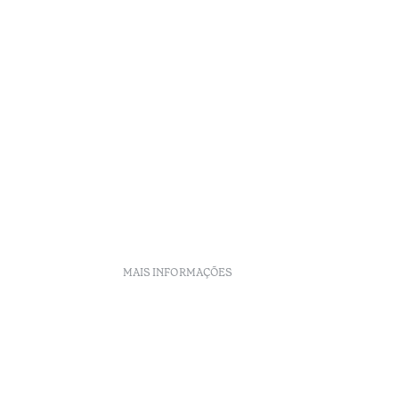
MAIS INFORMAÇÕES