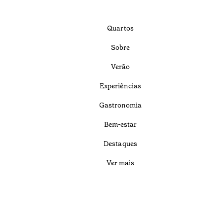
Quartos
Sobre
Verão
Experiências
Gastronomia
Bem-estar
Destaques
Ver mais