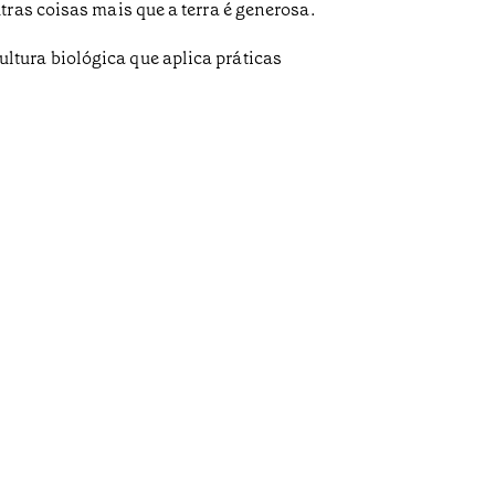
tras coisas mais que a terra é generosa.
tura biológica que aplica práticas