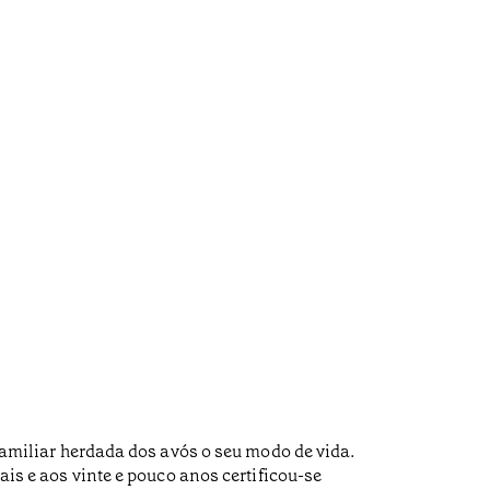
 familiar herdada dos avós o seu modo de vida.
ais e aos vinte e pouco anos certificou-se