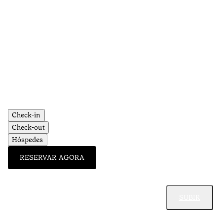
Check-in
Check-out
Hóspedes
RESERVAR AGORA
SUBIR