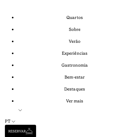
Quartos
Sobre
Verão
Experiências
Gastronomia
Bem-estar
Destaques
Ver mais
PT
RESERVAR