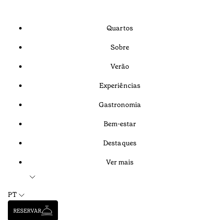
Quartos
Sobre
Verão
Experiências
Gastronomia
Bem-estar
Destaques
Ver mais
PT
RESERVAR