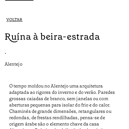
VOLTAR
Ruína à beira-estrada
•
Alentejo
O tempo moldou no Alentejo uma arquitetura
adaptada ao rigores do inverno e do verão. Paredes
grossas caiadas de branco, sem janelas ou com
aberturas pequenas para isolar do frio e do calor.
Chaminés de grande dimensões, retangulares ou
redondas, de frestas rendilhadas, pensa-se de
origem árabe são o elemento chave da casa