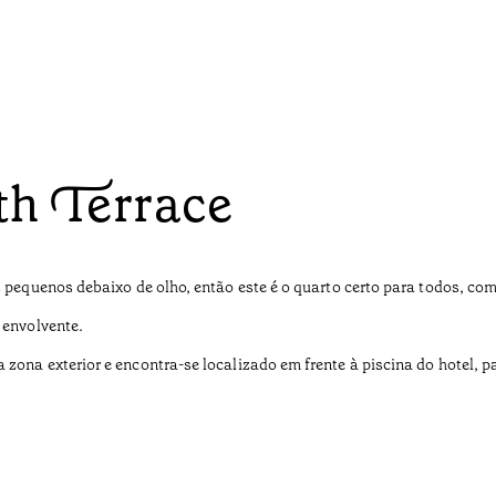
h Terrace
is pequenos debaixo de olho, então este é o quarto certo para todos, c
 envolvente.
 zona exterior e encontra-se localizado em frente à piscina do hotel,