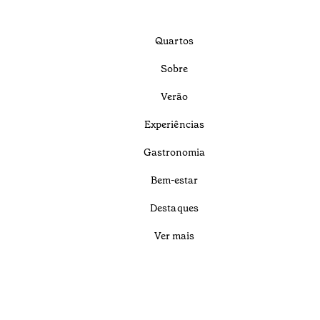
Quartos
Sobre
Verão
Experiências
Gastronomia
Bem-estar
Destaques
Ver mais