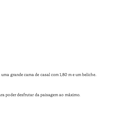
om uma grande cama de casal com 1,80 m e um beliche.
 para poder desfrutar da paisagem ao máximo.