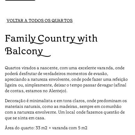
VOLTAR A TODOS OS QUARTOS
Family Country with
Balcony
Quartos virados a nascente, com uma excelente varanda, onde
poderá desfrutar de verdadeiros momentos de evasão,
apreciando a natureza envolvente, onde pode fazer uma refeição
ligeira ou, simplesmente, deixar o tempo passar devagar (afinal
de contas, estamos no Alentejo).
Decoração é minimalista e em tons claros, onde predominam os
materiais naturais, como as madeiras, sempre em comunhão
com a natureza envolvente. Um local onde fazemos questão de
que se sinta em casa.
Área do quarto: 33 m2 + varanda com 5 m2