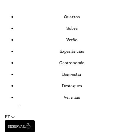
Quartos
Sobre
Verão
Experiências
Gastronomia
Bem-estar
Destaques
Ver mais
PT
RESERVAR