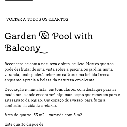
VOLTAR A TODOS OS QUARTOS
Garden & Pool with
Balcony
Reconecte-se com a natureza e sinta-se livre. Nestes quartos
pode desfrutar de uma vista sobre a piscina ou jardins numa
varanda, onde poderá beber um café ou uma bebida fresca
enquanto aprecia a beleza da natureza envolvente.
Decoração minimalista, em tons claros, com destaque para as
madeiras, e onde encontrará algumas peças que remetem para o
artesanato da região. Um espaço de evasão, para fugir à
confusão da cidade e relaxar.
Área do quarto: 33 m2 + varanda com 5 m2
Este quarto dispõe de: