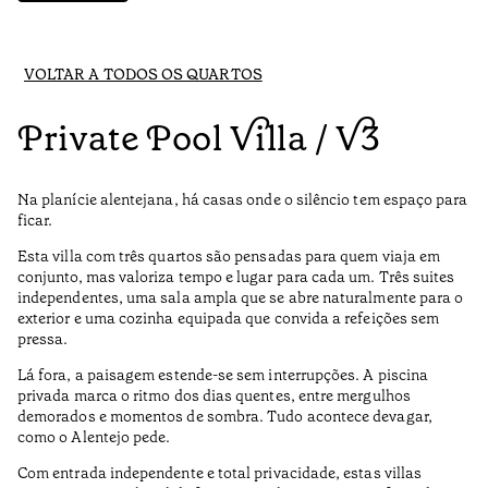
VOLTAR A TODOS OS QUARTOS
Private Pool Villa / V3
Na planície alentejana, há casas onde o silêncio tem espaço para
ficar.
Esta villa com três quartos são pensadas para quem viaja em
conjunto, mas valoriza tempo e lugar para cada um. Três suites
independentes, uma sala ampla que se abre naturalmente para o
exterior e uma cozinha equipada que convida a refeições sem
pressa.
Lá fora, a paisagem estende-se sem interrupções. A piscina
privada marca o ritmo dos dias quentes, entre mergulhos
demorados e momentos de sombra. Tudo acontece devagar,
como o Alentejo pede.
Com entrada independente e total privacidade, estas villas