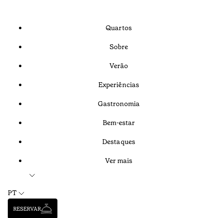
Quartos
Sobre
Verão
Experiências
Gastronomia
Bem-estar
Destaques
Ver mais
PT
RESERVAR