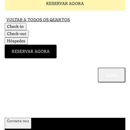
RESERVAR AGORA
VOLTAR A TODOS OS QUARTOS
Check-in
Check-out
Hóspedes
RESERVAR AGORA
SUBIR
Contacte-nos