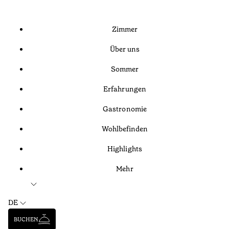
Zimmer
Über uns
Sommer
Erfahrungen
Gastronomie
Wohlbefinden
Highlights
Mehr
DE
BUCHEN