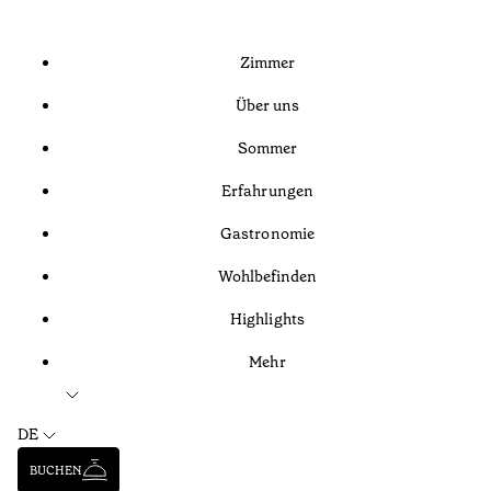
Zimmer
Über uns
Sommer
Erfahrungen
Gastronomie
Wohlbefinden
Highlights
Mehr
DE
BUCHEN