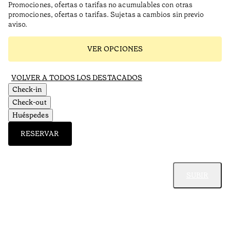
Promociones, ofertas o tarifas no acumulables con otras
promociones, ofertas o tarifas. Sujetas a cambios sin previo
aviso.
VER OPCIONES
VOLVER A TODOS LOS DESTACADOS
Check-in
Check-out
Huéspedes
RESERVAR
SUBIR