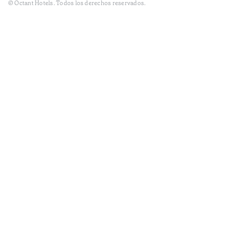
© Octant Hotels. Todos los derechos reservados.