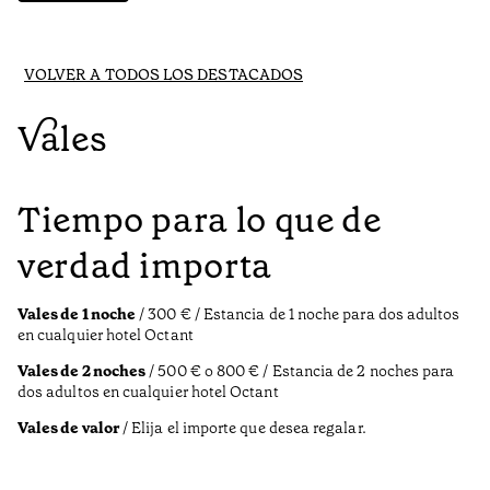
VOLVER A TODOS LOS DESTACADOS
Vales
Tiempo para lo que de
verdad importa
Vales de 1 noche
/ 300 € / Estancia de 1 noche para dos adultos
en cualquier hotel Octant
Vales de 2 noches
/ 500 € o 800 € / Estancia de 2 noches para
dos adultos en cualquier hotel Octant
Vales de valor
/ Elija el importe que desea regalar.