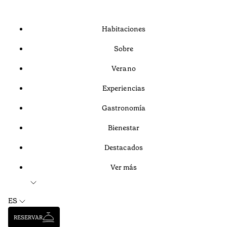
Habitaciones
Sobre
Verano
Experiencias
Gastronomía
Bienestar
Destacados
Ver más
ES
RESERVAR