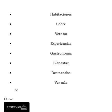
Habitaciones
Sobre
Verano
Experiencias
Gastronomía
Bienestar
Destacados
Ver más
ES
RESERVAR