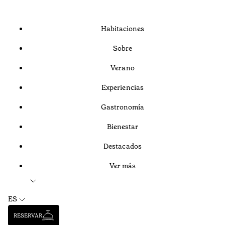
Habitaciones
Sobre
Verano
Experiencias
Gastronomía
Bienestar
Destacados
Ver más
ES
RESERVAR