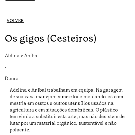
VOLVER
Os gigos (Cesteiros)
Aldina e Aníbal
•
Douro
Adelina e Aníbal trabalham em equipa. Na garagem
de sua casa manejam vime e lodo moldando-os com
mestria em cestos e outros utensílios usados na
agricultura e em situações domésticas. O plástico
tem vindo a substituir esta arte, mas não desistem de
lutar por um material orgânico, sustentável e não
poluente.