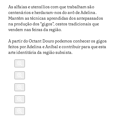
As alfaias e utensílios com que trabalham são
centenários e herdaram-nos do avô de Adelina.
Mantêm as técnicas aprendidas dos antepassados
na produção dos “gigos”, cestos tradicionais que
vendem nas feiras da região.
A partir do Octant Douro podemos conhecer os gigos
feitos por Adelina e Aníbal e contribuir para que esta
arte identitária da região subsista.