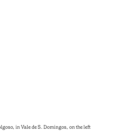
Folgoso, in Vale de S. Domingos, on the left