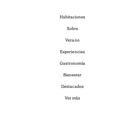
Habitaciones
Sobre
Verano
Experiencias
Gastronomía
Bienestar
Destacados
Ver más