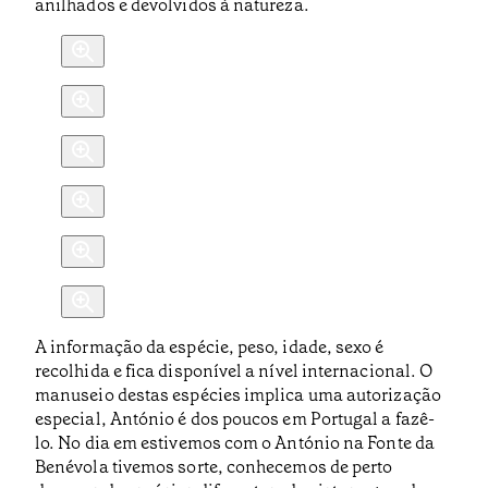
anilhados e devolvidos à natureza.
A informação da espécie, peso, idade, sexo é
recolhida e fica disponível a nível internacional. O
manuseio destas espécies implica uma autorização
especial, António é dos poucos em Portugal a fazê-
lo. No dia em estivemos com o António na Fonte da
Benévola tivemos sorte, conhecemos de perto