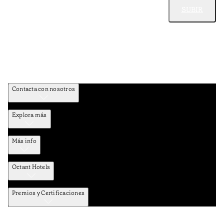
SUBIR
Contacta con nosotros
Explora más
Más info
Octant Hotels
Premios y Certificaciones