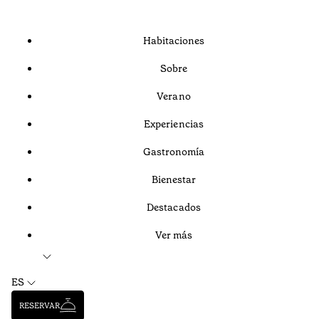
Habitaciones
Sobre
Verano
Experiencias
Gastronomía
Bienestar
Destacados
Ver más
ES
RESERVAR