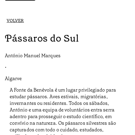
VOLVER
Pássaros do Sul
António Manuel Marques
•
Algarve
A Fonte da Benévola é um lugar privilegiado para
estudar pássaros. Aves estivais, migratórias,
invernantes ou residentes. Todos os sábados,
António e uma equipa de voluntários entra serra
adentro para prosseguir o estudo científico, em
convívio na natureza. Os pássaros silvestres são
capturados com todo o cuidado, estudados,