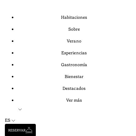
Habitaciones
Sobre
Verano
Experiencias
Gastronomía
Bienestar
Destacados
Ver más
ES
RESERVAR