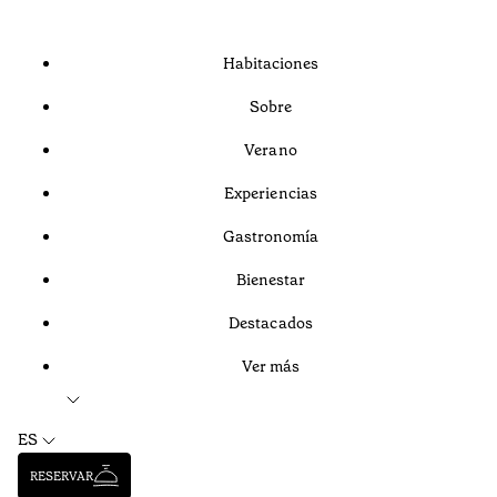
Habitaciones
Sobre
Verano
Experiencias
Gastronomía
Bienestar
Destacados
Ver más
ES
RESERVAR