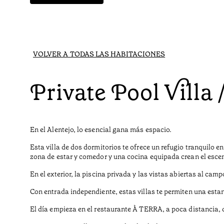
VOLVER A TODAS LAS HABITACIONES
Private Pool Villa 
En el Alentejo, lo esencial gana más espacio.
Esta villa de dos dormitorios te ofrece un refugio tranquilo 
zona de estar y comedor y una cocina equipada crean el escen
En el exterior, la piscina privada y las vistas abiertas al camp
Con entrada independiente, estas villas te permiten una esta
El día empieza en el restaurante À TERRA, a poca distancia, 