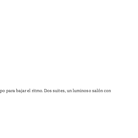
mpo para bajar el ritmo. Dos suites, un luminoso salón con