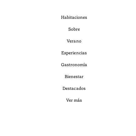
Habitaciones
Sobre
Verano
Experiencias
Gastronomía
Bienestar
Destacados
Ver más