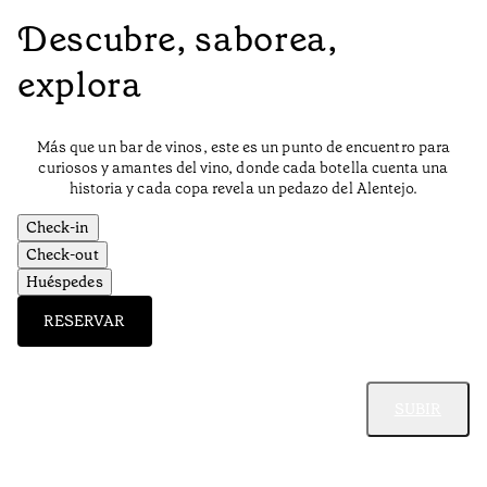
Descubre, saborea,
explora
Más que un bar de vinos, este es un punto de encuentro para
curiosos y amantes del vino, donde cada botella cuenta una
historia y cada copa revela un pedazo del Alentejo.
Check-in
Check-out
Huéspedes
RESERVAR
SUBIR