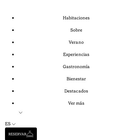
Habitaciones
Sobre
Verano
Experiencias
Gastronomía
Bienestar
Destacados
Ver más
ES
RESERVAR