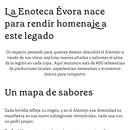
La Enoteca Évora nace
para rendir homenaje a
este legado
Un espacio pensado para quienes desean descubrir el Alentejo a
través de sus vinos, explorar nuevas añadas y saborear el alma
de la región en cada copa. Aquí reunimos más de 400 referencias
de productores locales, experiencias inmersivas y momentos
únicos para compartir.
Un mapa de sabores
Cada botella refleja su origen, y en el Alentejo esa diversidad se
manifiesta en sus nueve subregiones vitivinícolas, cada una con
un perfil propio: