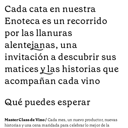
Cada cata en nuestra
Enoteca es un recorrido
por las llanuras
alentejanas, una
invitación a descubrir sus
matices y las historias que
acompañan cada vino
Qué puedes esperar
Master Class de Vino /
Cada mes, un nuevo productor, nuevas
historias y una cena maridada para celebrar lo mejor de la