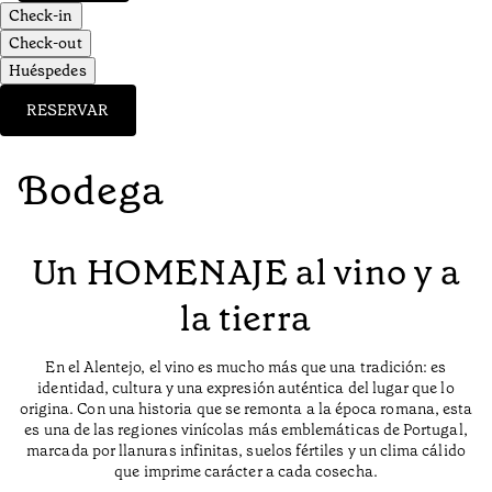
Check-in
Check-out
Huéspedes
RESERVAR
Bodega
Un HOMENAJE al vino y a
la tierra
En el Alentejo, el vino es mucho más que una tradición: es
identidad, cultura y una expresión auténtica del lugar que lo
origina. Con una historia que se remonta a la época romana, esta
es una de las regiones vinícolas más emblemáticas de Portugal,
marcada por llanuras infinitas, suelos fértiles y un clima cálido
que imprime carácter a cada cosecha.