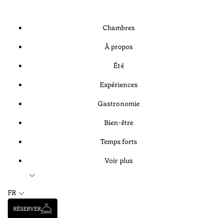
Chambres
À propos
Été
Expériences
Gastronomie
Bien-être
Temps forts
Voir plus
FR
RÉSERVER