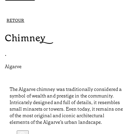
RETOUR
Chimney
•
Algarve
The Algarve chimney was traditionally considered a
symbol of wealth and prestige in the community.
Intricately designed and full of details, it resembles
small minarets or towers. Even today, it remains one
of the most original and iconic architectural
elements of the Algarve’s urban landscape.