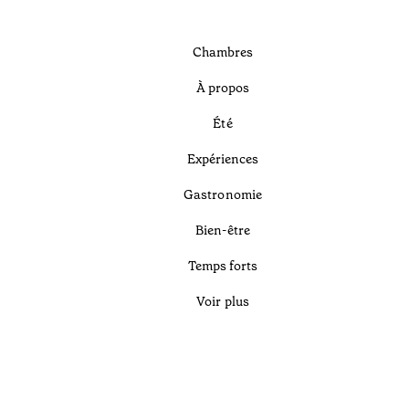
Chambres
À propos
Été
Expériences
Gastronomie
Bien-être
Temps forts
Voir plus