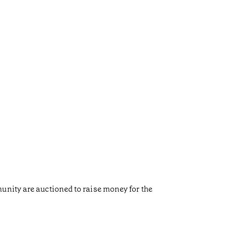
unity are auctioned to raise money for the