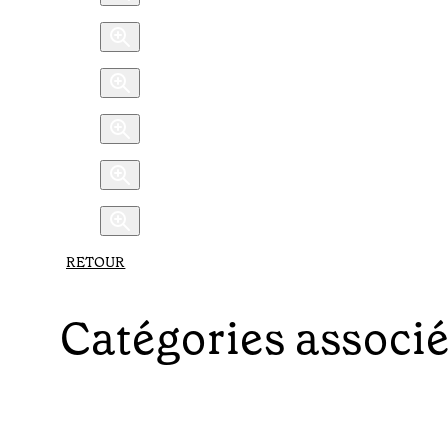
RETOUR
Catégories associ