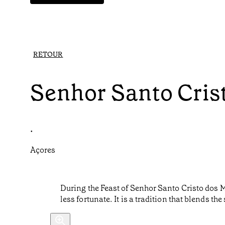
RETOUR
Senhor Santo Cris
•
Açores
During the Feast of Senhor Santo Cristo dos M
less fortunate. It is a tradition that blends th