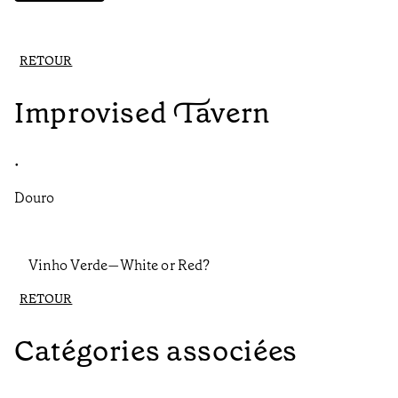
RETOUR
Improvised Tavern
•
Douro
Vinho Verde—White or Red?
RETOUR
Catégories associées