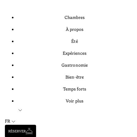
Chambres
À propos
Été
Expériences
Gastronomie
Bien-être
Temps forts
Voir plus
FR
RÉSERVER