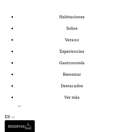
Habitaciones
Sobre
Verano
Experiencias
Gastronomía
Bienestar
Destacados
Ver más
ES
RESERVAR