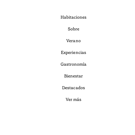
Habitaciones
Sobre
Verano
Experiencias
Gastronomía
Bienestar
Destacados
Ver más