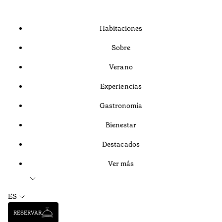
Habitaciones
Sobre
Verano
Experiencias
Gastronomía
Bienestar
Destacados
Ver más
ES
RESERVAR