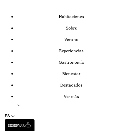
Habitaciones
Sobre
Verano
Experiencias
Gastronomía
Bienestar
Destacados
Ver más
ES
RESERVAR