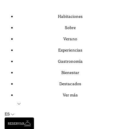
Habitaciones
Sobre
Verano
Experiencias
Gastronomía
Bienestar
Destacados
Ver más
ES
RESERVAR