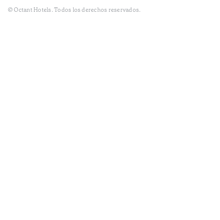
© Octant Hotels. Todos los derechos reservados.